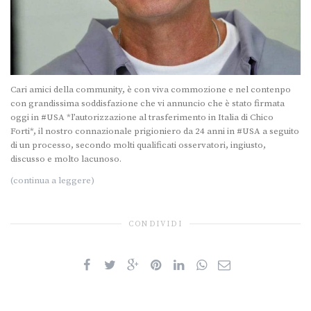
Cari amici della community, è con viva commozione e nel contenpo
con grandissima soddisfazione che vi annuncio che è stato firmata
oggi in #USA *l’autorizzazione al trasferimento in Italia di Chico
Forti*, il nostro connazionale prigioniero da 24 anni in #USA a seguito
di un processo, secondo molti qualificati osservatori, ingiusto,
discusso e molto lacunoso.
(continua a leggere)
CONDIVIDI